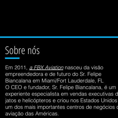
Sobre nós
Em 2011,
a FBX Aviation
nasceu da visão
empreendedora e de futuro do Sr. Felipe
Biancalana em Miami/Fort Lauderdale, FL
O CEO e fundador, Sr. Felipe Biancalana, é um
experiente especialista em vendas executivas 
jatos e helicópteros e criou nos Estados Unidos
um dos mais importantes centros de negócios 
aviação das Américas.